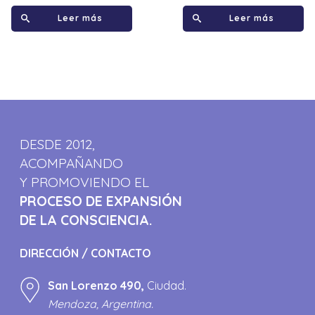
Leer más
Leer más
DESDE 2012,
ACOMPAÑANDO
Y PROMOVIENDO EL
PROCESO DE EXPANSIÓN
DE LA CONSCIENCIA.
DIRECCIÓN / CONTACTO
San Lorenzo 490,
Ciudad.
Mendoza, Argentina.