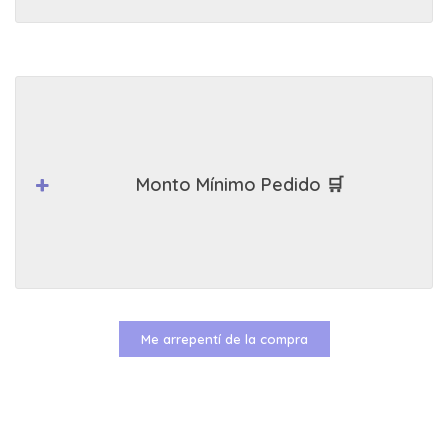
Monto Mínimo Pedido 🛒
Me arrepentí de la compra