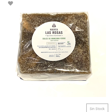
Sin Stock