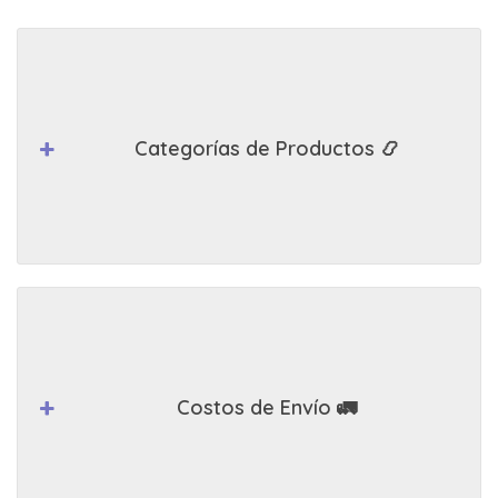
Categorías de Productos 📿
Costos de Envío 🚛