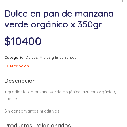
Dulce en pan de manzana
verde orgánico x 350gr
$
10400
Categoría:
Dulces, Mieles y Endulzantes
Descripción
Descripción
Ingredientes: manzana verde orgánica, azúcar orgánico,
nueces.
Sin conservantes ni aditivos
Productos Relacionados