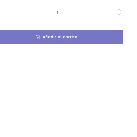
Añadir al carrito