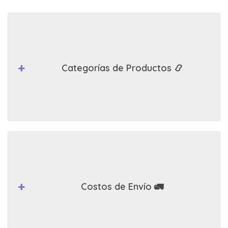
Categorías de Productos 📿
Costos de Envío 🚛