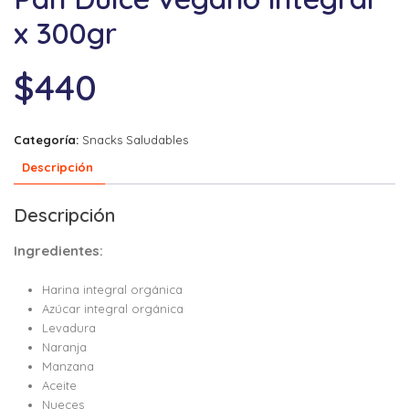
x 300gr
$
440
Categoría:
Snacks Saludables
Descripción
Descripción
Ingredientes:
Harina integral orgánica
Azúcar integral orgánica
Levadura
Naranja
Manzana
Aceite
Nueces