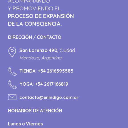
ACOMPAÑANDO
Y PROMOVIENDO EL
PROCESO DE EXPANSIÓN
DE LA CONSCIENCIA.
DIRECCIÓN / CONTACTO
San Lorenzo 490,
Ciudad.
Mendoza, Argentina.
TIENDA:
+54 2616595585
YOGA:
+54 2617166819
contacto@enindigo.com.ar
HORARIOS DE ATENCIÓN
Lunes a Viernes