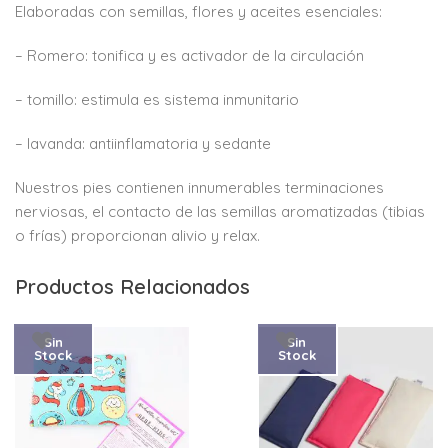
Elaboradas con semillas, flores y aceites esenciales:
– Romero: tonifica y es activador de la circulación
– tomillo: estimula es sistema inmunitario
– lavanda: antiinflamatoria y sedante
Nuestros pies contienen innumerables terminaciones
nerviosas, el contacto de las semillas aromatizadas (tibias
o frías) proporcionan alivio y relax.
Productos Relacionados
Sin
Sin
Stock
Stock