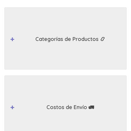
Categorías de Productos 📿
Costos de Envío 🚛