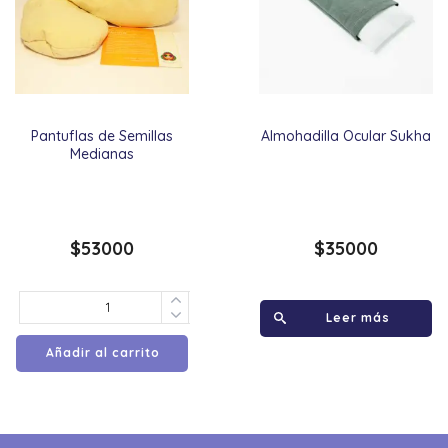
Pantuflas de Semillas
Almohadilla Ocular Sukha
Medianas
$
53000
$
35000
Leer más
Añadir al carrito