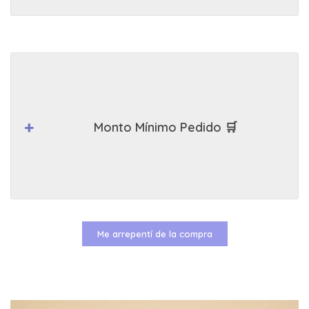
Monto Mínimo Pedido 🛒
Me arrepentí de la compra