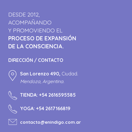
DESDE 2012,
ACOMPAÑANDO
Y PROMOVIENDO EL
PROCESO DE EXPANSIÓN
DE LA CONSCIENCIA.
DIRECCIÓN / CONTACTO
San Lorenzo 490,
Ciudad.
Mendoza, Argentina.
TIENDA:
+54 2616595585
YOGA:
+54 2617166819
contacto@enindigo.com.ar