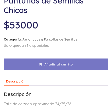
Pantuflas de Semillas
Chicas
$
53000
Categoría:
Almohadas y Pantuflas de Semillas
Solo quedan 1 disponibles
Añadir al carrito
Descripción
Descripción
Talle de calzado aproximado 34/35/36.