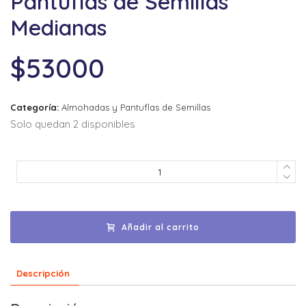
Pantuflas de Semillas
Medianas
$
53000
Categoría:
Almohadas y Pantuflas de Semillas
Solo quedan 2 disponibles
Añadir al carrito
Descripción