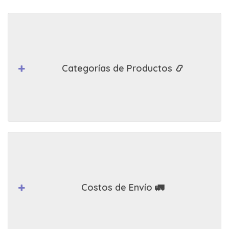
Categorías de Productos 📿
Costos de Envío 🚛