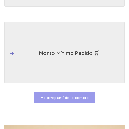
Monto Mínimo Pedido 🛒
Me arrepentí de la compra