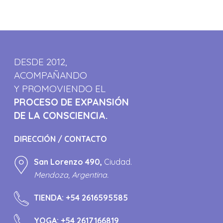
DESDE 2012,
ACOMPAÑANDO
Y PROMOVIENDO EL
PROCESO DE EXPANSIÓN
DE LA CONSCIENCIA.
DIRECCIÓN / CONTACTO
San Lorenzo 490,
Ciudad.
Mendoza, Argentina.
TIENDA:
+54 2616595585
YOGA:
+54 2617166819