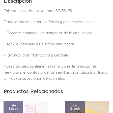
Descripción
Talle de calzado aproximado 37/38/39.
Elaboradas con semillas, flores y aceites esenciales:
– Romero: tonifica y es activador de la circulación
– tomillo: estimula es sistema inmunitario
– lavanda: antiinflamatoria y sedante
Nuestros pies contienen innumerables terminaciones
nerviosas, el contacto de las semillas aromatizadas (tibias
o frías) proporcionan alivio y relax.
Productos Relacionados
Sin
Sin
Stock
Stock