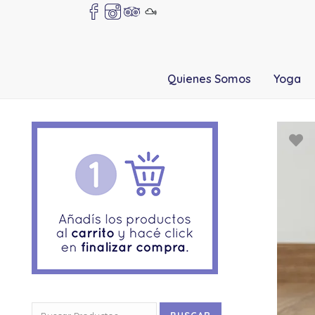
Quienes Somos
Yoga
Buscar