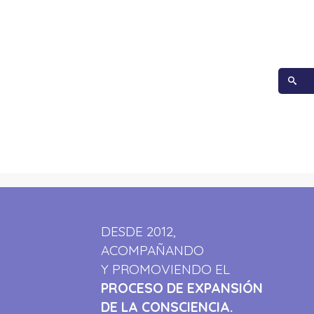
DESDE 2012,
ACOMPAÑANDO
Y PROMOVIENDO EL
PROCESO DE EXPANSIÓN
DE LA CONSCIENCIA.