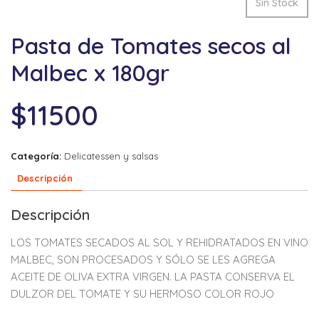
Sin Stock
Pasta de Tomates secos al
Malbec x 180gr
$
11500
Categoría:
Delicatessen y salsas
Descripción
Descripción
LOS TOMATES SECADOS AL SOL Y REHIDRATADOS EN VINO
MALBEC, SON PROCESADOS Y SÓLO SE LES AGREGA
ACEITE DE OLIVA EXTRA VIRGEN. LA PASTA CONSERVA EL
DULZOR DEL TOMATE Y SU HERMOSO COLOR ROJO