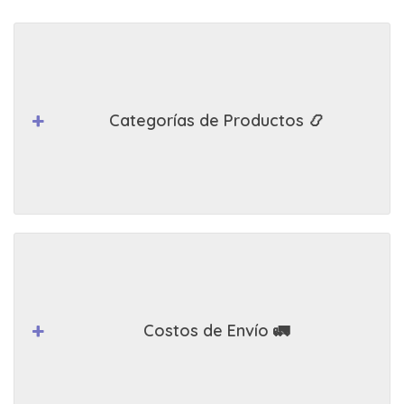
Categorías de Productos 📿
Costos de Envío 🚛