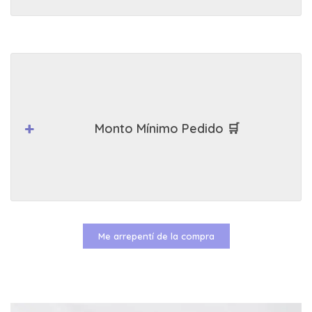
Monto Mínimo Pedido 🛒
Me arrepentí de la compra