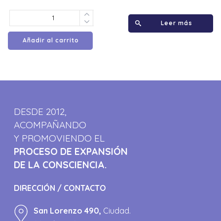
Leer más
Añadir al carrito
DESDE 2012,
ACOMPAÑANDO
Y PROMOVIENDO EL
PROCESO DE EXPANSIÓN
DE LA CONSCIENCIA.
DIRECCIÓN / CONTACTO
San Lorenzo 490,
Ciudad.