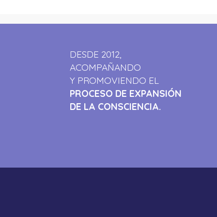
DESDE 2012,
ACOMPAÑANDO
Y PROMOVIENDO EL
PROCESO DE EXPANSIÓN
DE LA CONSCIENCIA.