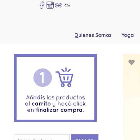
Quienes Somos
Yoga
Buscar