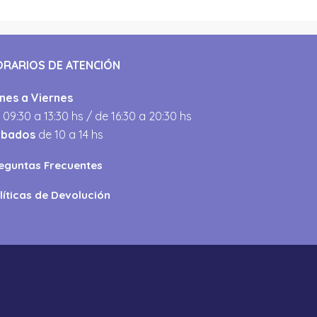
ORARIOS DE ATENCIÓN
nes a Viernes
 09:30 a 13:30 hs / de 16:30 a 20:30 hs
ábados
de 10 a 14 hs
eguntas Frecuentes
líticas de Devolución