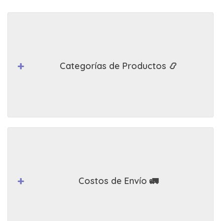
Categorías de Productos 📿
Costos de Envío 🚛