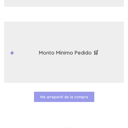
Monto Mínimo Pedido 🛒
Me arrepentí de la compra