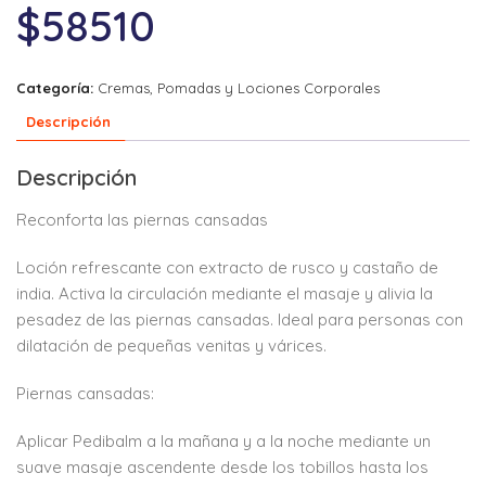
$
58510
Categoría:
Cremas, Pomadas y Lociones Corporales
Descripción
Descripción
Reconforta las piernas cansadas
Loción refrescante con extracto de rusco y castaño de
india. Activa la circulación mediante el masaje y alivia la
pesadez de las piernas cansadas. Ideal para personas con
dilatación de pequeñas venitas y várices.
Piernas cansadas:
Aplicar Pedibalm a la mañana y a la noche mediante un
suave masaje ascendente desde los tobillos hasta los