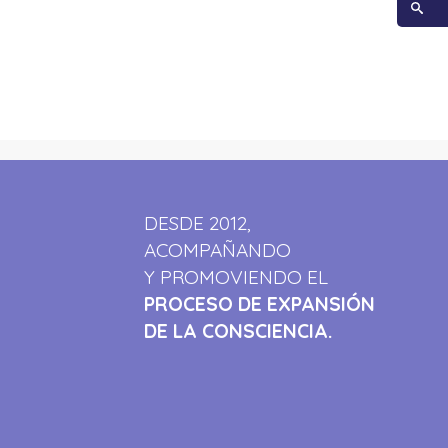
DESDE 2012,
ACOMPAÑANDO
Y PROMOVIENDO EL
PROCESO DE EXPANSIÓN
DE LA CONSCIENCIA.