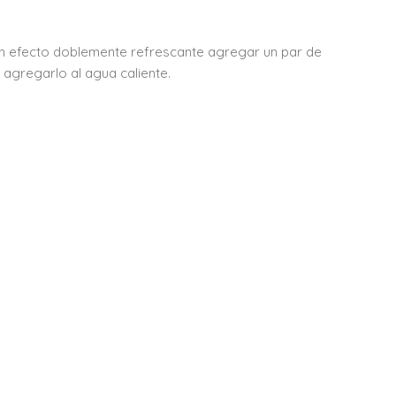
 un efecto doblemente refrescante agregar un par de
agregarlo al agua caliente.