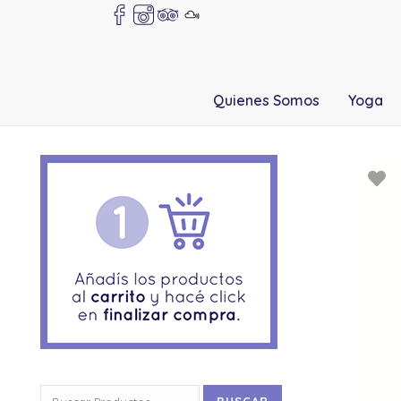
Quienes Somos
Yoga
Buscar