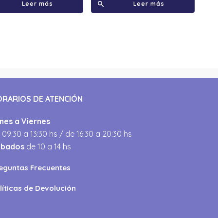
Leer más
Leer más
ORARIOS DE ATENCIÓN
nes a Viernes
 09:30 a 13:30 hs / de 16:30 a 20:30 hs
ábados
de 10 a 14 hs
eguntas Frecuentes
líticas de Devolución