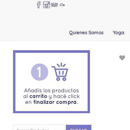
Quienes Somos
Yoga
Buscar