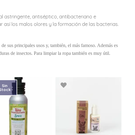
 astringente, antiséptico, antibacteriano e
 así los malos olores y la formación de las bacterias.
o de sus principales usos y, también, el más famoso. Además es
duras de insectos. Para limpiar la ropa también es muy útil.
Sin
Stock