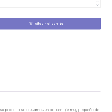
Añadir al carrito
n su proceso solo usamos un porcentaje muy pequeño de