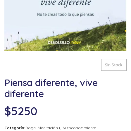
Sin Stock
Piensa diferente, vive
diferente
$
5250
Categoría:
Yoga, Meditación y Autoconocimiento