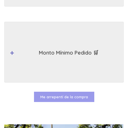
Monto Mínimo Pedido 🛒
Me arrepentí de la compra