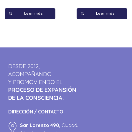
Leer más
Leer más
DESDE 2012,
ACOMPAÑANDO
Y PROMOVIENDO EL
PROCESO DE EXPANSIÓN
DE LA CONSCIENCIA.
DIRECCIÓN / CONTACTO
San Lorenzo 490,
Ciudad.