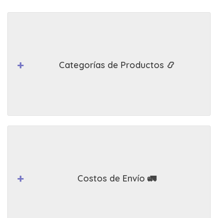
Categorías de Productos 📿
Costos de Envío 🚛