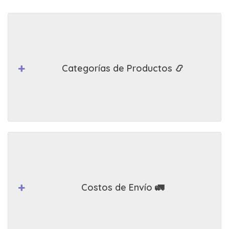
Categorías de Productos 📿
Costos de Envío 🚛