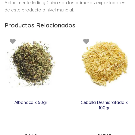
Actualmente India y China son los primeros exportadores
de este producto a nivel mundial.
Productos Relacionados
Albahaca x 50gr
Cebolla Deshidratada x
100gr