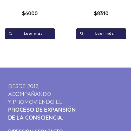
$
6000
$
8310
Leer más
Leer más
DESDE 2012,
ACOMPAÑANDO
Y PROMOVIENDO EL
PROCESO DE EXPANSIÓN
DE LA CONSCIENCIA.