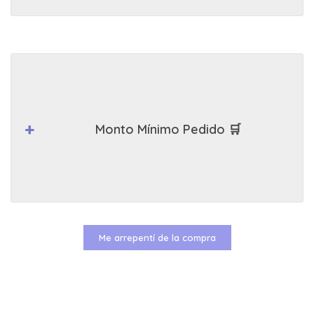
Monto Mínimo Pedido 🛒
Me arrepentí de la compra