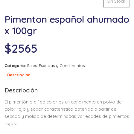
Sin Stock
Pimenton español ahumado
x 100gr
$
2565
Categoría:
Sales, Especias y Condimentos
Descripción
Descripción
El pimentón o ají de color es un condimento en polvo de
color rojo y sabor característico obtenido a partir del
secado y molido de determinadas variedades de pimientos
rojos.