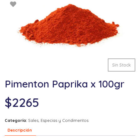
Sin Stock
Pimenton Paprika x 100gr
$
2265
Categoría:
Sales, Especias y Condimentos
Descripción