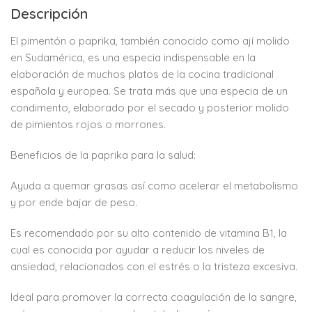
Descripción
El pimentón o paprika, también conocido como ají molido
en Sudamérica, es una especia indispensable en la
elaboración de muchos platos de la cocina tradicional
española y europea. Se trata más que una especia de un
condimento, elaborado por el secado y posterior molido
de pimientos rojos o morrones.
Beneficios de la paprika para la salud:
Ayuda a quemar grasas así como acelerar el metabolismo
y por ende bajar de peso.
Es recomendado por su alto contenido de vitamina B1, la
cual es conocida por ayudar a reducir los niveles de
ansiedad, relacionados con el estrés o la tristeza excesiva.
Ideal para promover la correcta coagulación de la sangre,