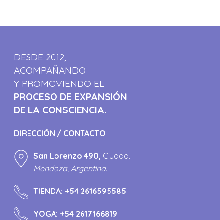
DESDE 2012,
ACOMPAÑANDO
Y PROMOVIENDO EL
PROCESO DE EXPANSIÓN
DE LA CONSCIENCIA.
DIRECCIÓN / CONTACTO
San Lorenzo 490,
Ciudad.
Mendoza, Argentina.
TIENDA:
+54 2616595585
YOGA:
+54 2617166819