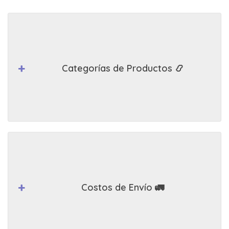
Categorías de Productos 📿
Costos de Envío 🚛