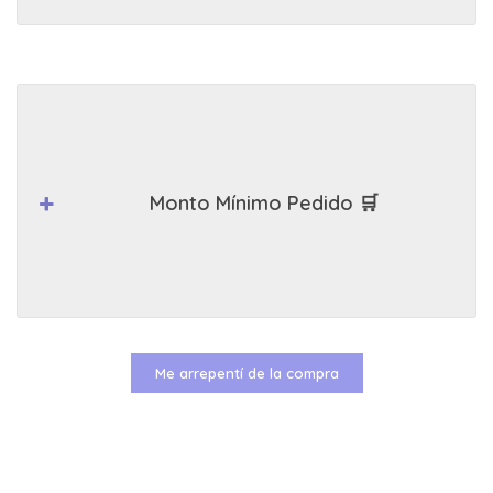
Monto Mínimo Pedido 🛒
Me arrepentí de la compra