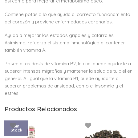
así como para mejorar el metabolismo óseo.
Contiene potasio lo que ayuda al correcto funcionamiento
del corazón y previene enfermedades coronarias.
Ayuda a mejorar los estados gripales y catarrales.
Asimismo, refuerza el sistema inmunológico al contener
también vitamina A.
Posee altas dosis de vitamina B2, la cual puede ayudarte a
superar intensas migrañas y mantener la salud de tu piel en
general. Al igual que la vitamina B1, puede ayudarte a
superar problemas de ansiedad, como el insomnio y el
estrés.
Productos Relacionados
Sin
Stock