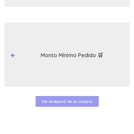
Monto Mínimo Pedido 🛒
Me arrepentí de la compra