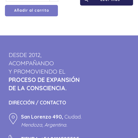
Añadir al carrito
DESDE 2012,
ACOMPAÑANDO
Y PROMOVIENDO EL
PROCESO DE EXPANSIÓN
DE LA CONSCIENCIA.
DIRECCIÓN / CONTACTO
San Lorenzo 490,
Ciudad.
Mendoza, Argentina.