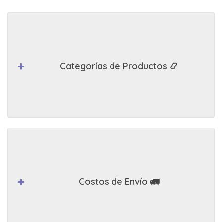
Categorías de Productos 📿
Costos de Envío 🚛