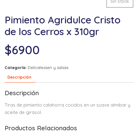
Sin Stock
Pimiento Agridulce Cristo
de los Cerros x 310gr
$
6900
Categoría:
Delicatessen y salsas
Descripción
Descripción
Tiras de pimiento calahorra cocidos en un suave almibar y
aceite de girasol.
Productos Relacionados