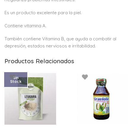
Es un producto excelente para la piel.
Contiene vitamina A.
También contiene Vitamina B, que ayuda a combatir al
depresión, estados nerviosos e irritabilidad.
Productos Relacionados
Sin
Stock