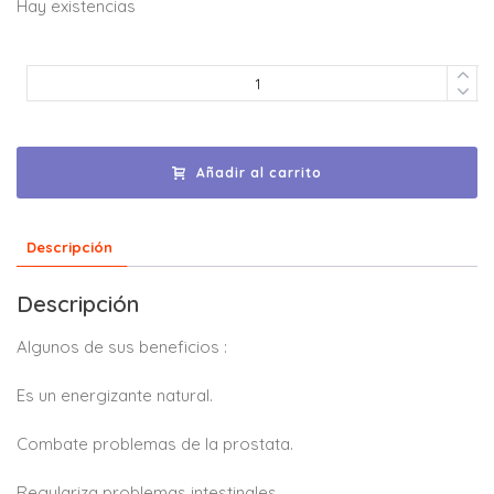
Hay existencias
Añadir al carrito
Descripción
Descripción
Algunos de sus beneficios :
Es un energizante natural.
Combate problemas de la prostata.
Regulariza problemas intestinales.