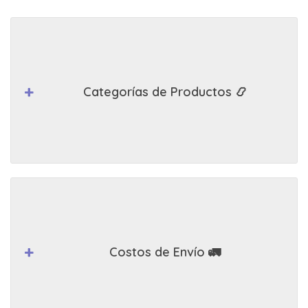
Categorías de Productos 📿
Costos de Envío 🚛