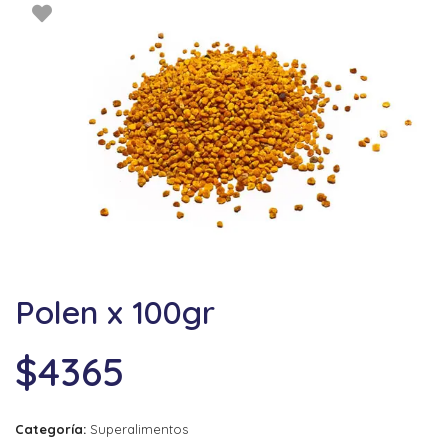
Polen x 100gr
$
4365
Categoría:
Superalimentos