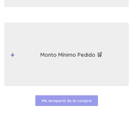
Monto Mínimo Pedido 🛒
Me arrepentí de la compra