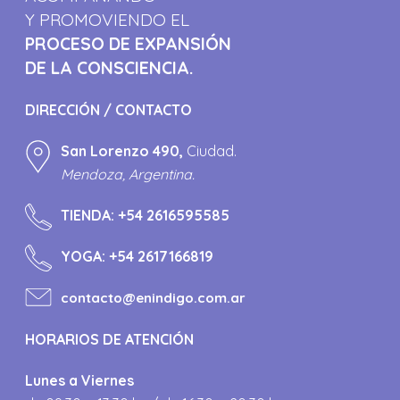
Y PROMOVIENDO EL
PROCESO DE EXPANSIÓN
DE LA CONSCIENCIA.
DIRECCIÓN / CONTACTO
San Lorenzo 490,
Ciudad.
Mendoza, Argentina.
TIENDA:
+54 2616595585
YOGA:
+54 2617166819
contacto@enindigo.com.ar
HORARIOS DE ATENCIÓN
Lunes a Viernes