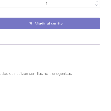
Añadir al carrito
os que utilizan semillas no transgénicas.