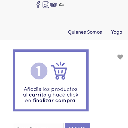
Quienes Somos
Yoga
Buscar