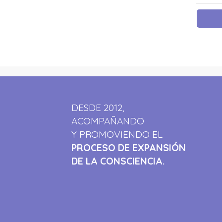
DESDE 2012,
ACOMPAÑANDO
Y PROMOVIENDO EL
PROCESO DE EXPANSIÓN
DE LA CONSCIENCIA.