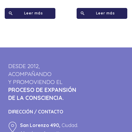
Leer más
Leer más
DESDE 2012,
ACOMPAÑANDO
Y PROMOVIENDO EL
PROCESO DE EXPANSIÓN
DE LA CONSCIENCIA.
DIRECCIÓN / CONTACTO
San Lorenzo 490,
Ciudad.