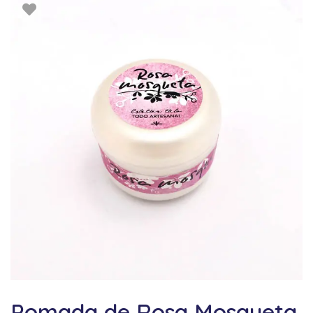
Pomada de Rosa Mosqueta