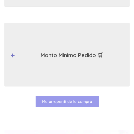
Monto Mínimo Pedido 🛒
Me arrepentí de la compra