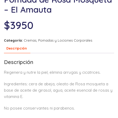
– El Amauta
$
3950
Categoría:
Cremas, Pomadas y Lociones Corporales
Descripción
Descripción
Regenera y nutre la piel, elimina arrugas y cicatrices.
Ingredientes: cera de abeja, oleato de Rosa mosqueta a
base de aceite de girasol, agua, aceite esencial de rosas y
vitamina E.
No posee conservantes ni parabenos.