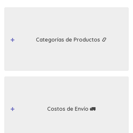
Categorías de Productos 📿
Costos de Envío 🚛