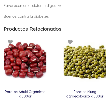
Favorecen en el sistema digestivo
Buenos contra la diabetes
Productos Relacionados
Porotos Aduki Orgánicos
Porotos Mung
x 500gr
agroecológico x 500gr