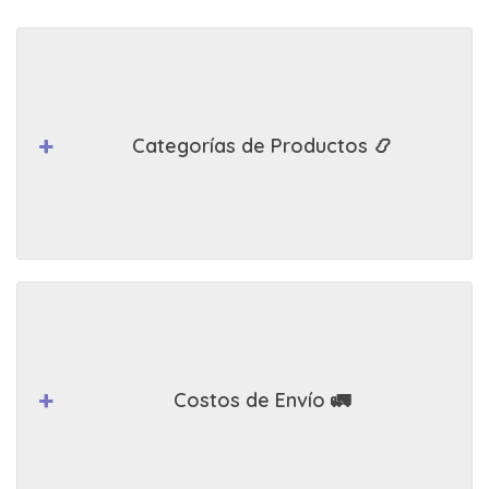
Categorías de Productos 📿
Costos de Envío 🚛