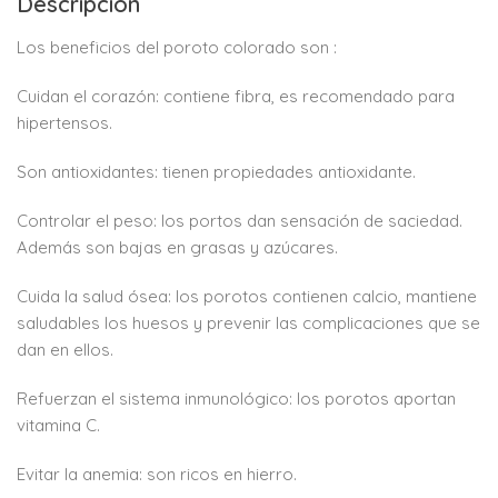
Descripción
Los beneficios del poroto colorado son :
Cuidan el corazón: contiene fibra, es recomendado para
hipertensos.
Son antioxidantes: tienen propiedades antioxidante.
Controlar el peso: los portos dan sensación de saciedad.
Además son bajas en grasas y azúcares.
Cuida la salud ósea: los porotos contienen calcio, mantiene
saludables los huesos y prevenir las complicaciones que se
dan en ellos.
Refuerzan el sistema inmunológico: los porotos aportan
vitamina C.
Evitar la anemia: son ricos en hierro.