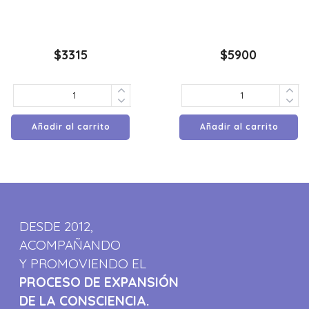
$
3315
$
5900
Añadir al carrito
Añadir al carrito
DESDE 2012,
ACOMPAÑANDO
Y PROMOVIENDO EL
PROCESO DE EXPANSIÓN
DE LA CONSCIENCIA.