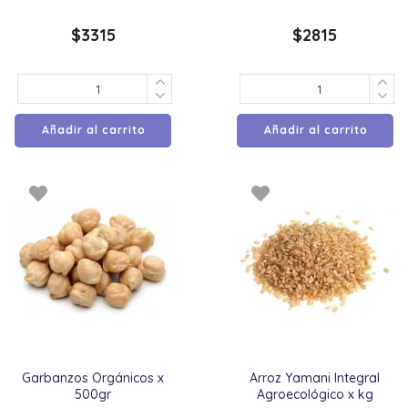
$
3315
$
2815
Añadir al carrito
Añadir al carrito
Garbanzos Orgánicos x
Arroz Yamani Integral
500gr
Agroecológico x kg