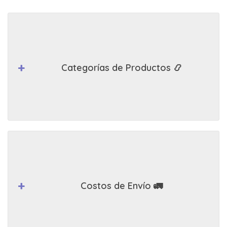
Categorías de Productos 📿
Costos de Envío 🚛