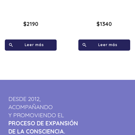
$
2190
$
1340
Leer más
Leer más
DESDE 2012,
ACOMPAÑANDO
Y PROMOVIENDO EL
PROCESO DE EXPANSIÓN
DE LA CONSCIENCIA.