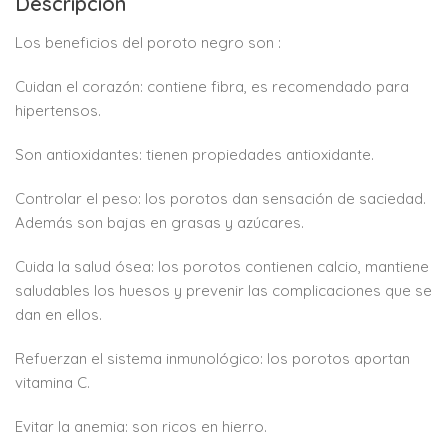
Descripción
Los beneficios del poroto negro son :
Cuidan el corazón: contiene fibra, es recomendado para
hipertensos.
Son antioxidantes: tienen propiedades antioxidante.
Controlar el peso: los porotos dan sensación de saciedad.
Además son bajas en grasas y azúcares.
Cuida la salud ósea: los porotos contienen calcio, mantiene
saludables los huesos y prevenir las complicaciones que se
dan en ellos.
Refuerzan el sistema inmunológico: los porotos aportan
vitamina C.
Evitar la anemia: son ricos en hierro.