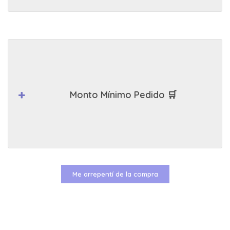
Monto Mínimo Pedido 🛒
Me arrepentí de la compra