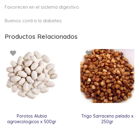
Favorecen en el sistema digestivo
Buenos contra la diabetes
Productos Relacionados
Porotos Alubia
Trigo Sarraceno pelado x
agroecologicos x 500gr
250gr