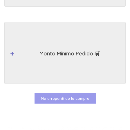
Monto Mínimo Pedido 🛒
Me arrepentí de la compra