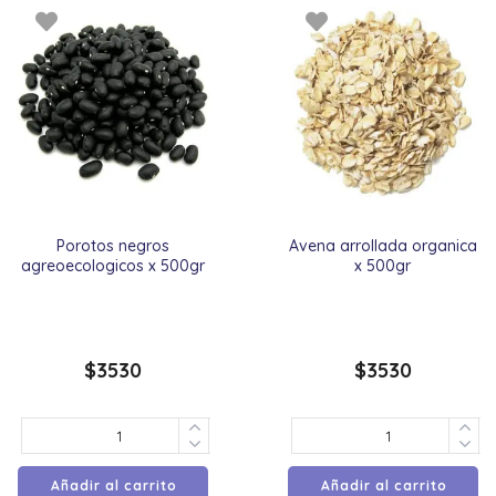
Porotos negros
Avena arrollada organica
agreoecologicos x 500gr
x 500gr
$
3530
$
3530
Añadir al carrito
Añadir al carrito