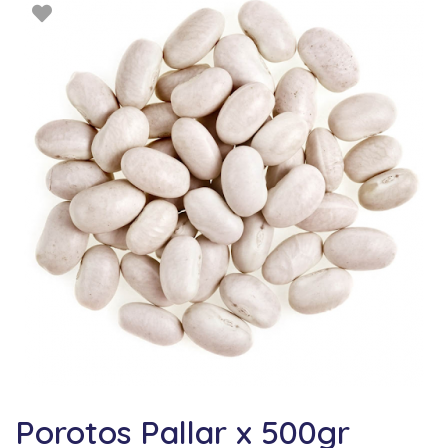
Porotos Pallar x 500gr