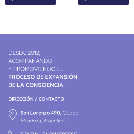
DESDE 2012,
ACOMPAÑANDO
Y PROMOVIENDO EL
PROCESO DE EXPANSIÓN
DE LA CONSCIENCIA.
DIRECCIÓN / CONTACTO
San Lorenzo 490,
Ciudad.
Mendoza, Argentina.