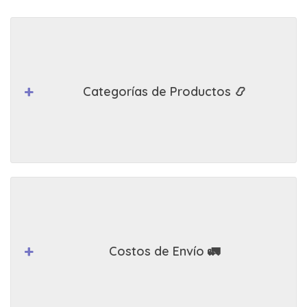
Categorías de Productos 📿
Costos de Envío 🚛