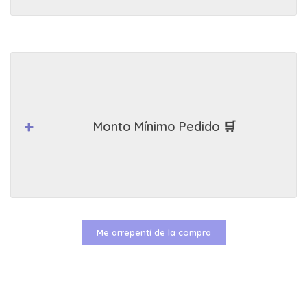
Monto Mínimo Pedido 🛒
Me arrepentí de la compra