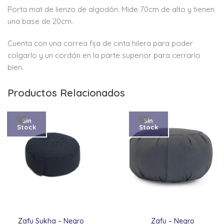
Porta mat de lienzo de algodón. Mide 70cm de alto y tienen
una base de 20cm.
Cuenta con una correa fija de cinta hilera para poder
colgarlo y un cordón en la parte superior para cerrarlo
bien.
Productos Relacionados
Sin
Sin
Stock
Stock
Zafu Sukha – Negro
Zafu – Negro