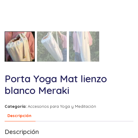
Porta Yoga Mat lienzo
blanco Meraki
Categoría:
Accesorios para Yoga y Meditación
Descripción
Descripción