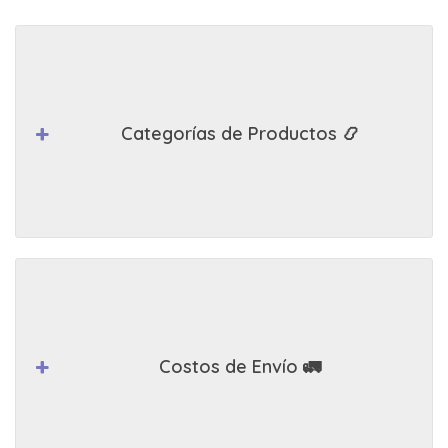
Categorías de Productos 📿
Costos de Envío 🚛