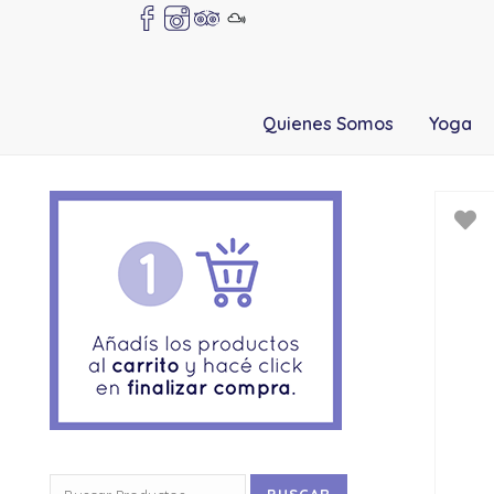
Quienes Somos
Yoga
Buscar