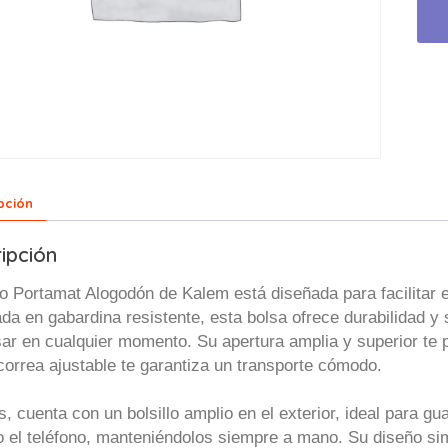
pción
ipción
so Portamat Alogodón de Kalem está diseñada para facilitar
da en gabardina resistente, esta bolsa ofrece durabilidad y 
ar en cualquier momento. Su apertura amplia y superior te 
correa ajustable te garantiza un transporte cómodo.
 cuenta con un bolsillo amplio en el exterior, ideal para gua
o el teléfono, manteniéndolos siempre a mano. Su diseño sim