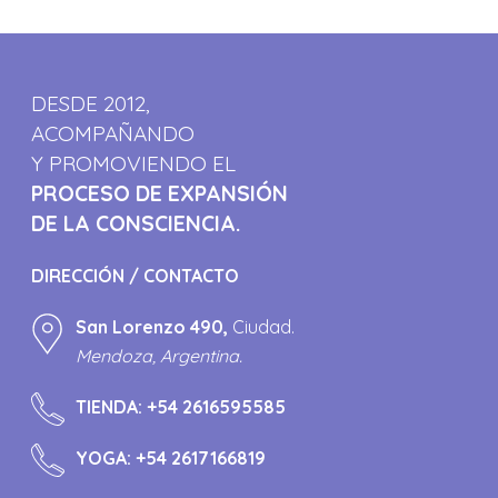
DESDE 2012,
ACOMPAÑANDO
Y PROMOVIENDO EL
PROCESO DE EXPANSIÓN
DE LA CONSCIENCIA.
DIRECCIÓN / CONTACTO
San Lorenzo 490,
Ciudad.
Mendoza, Argentina.
TIENDA:
+54 2616595585
YOGA:
+54 2617166819