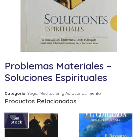
Problemas Materiales –
Soluciones Espirituales
Categoría:
Yoga, Meditación y Autoconocimiento
Productos Relacionados
Sin
Stock