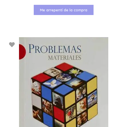
Me arrepentí de la compra