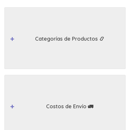
Categorías de Productos 📿
Costos de Envío 🚛