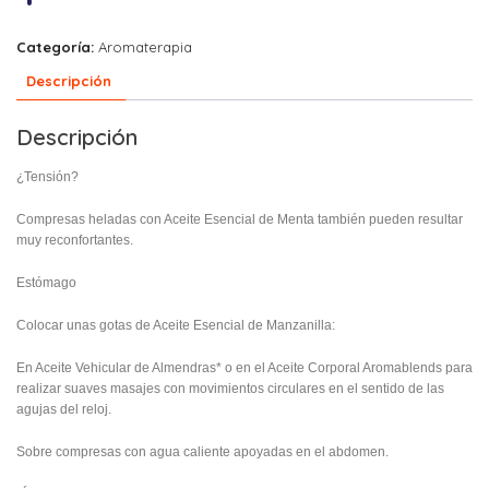
Categoría:
Aromaterapia
Descripción
Descripción
¿Tensión?
Compresas heladas con Aceite Esencial de Menta también pueden resultar
muy reconfortantes.
Estómago
Colocar unas gotas de Aceite Esencial de Manzanilla:
En Aceite Vehicular de Almendras* o en el Aceite Corporal Aromablends para
realizar suaves masajes con movimientos circulares en el sentido de las
agujas del reloj.
Sobre compresas con agua caliente apoyadas en el abdomen.