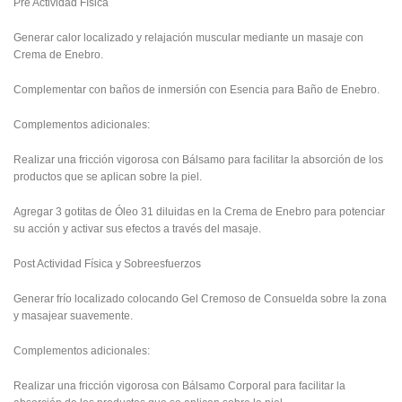
Pre Actividad Física
Generar calor localizado y relajación muscular mediante un masaje con
Crema de Enebro.
Complementar con baños de inmersión con Esencia para Baño de Enebro.
Complementos adicionales:
Realizar una fricción vigorosa con Bálsamo para facilitar la absorción de los
productos que se aplican sobre la piel.
Agregar 3 gotitas de Óleo 31 diluidas en la Crema de Enebro para potenciar
su acción y activar sus efectos a través del masaje.
Post Actividad Física y Sobreesfuerzos
Generar frío localizado colocando Gel Cremoso de Consuelda sobre la zona
y masajear suavemente.
Complementos adicionales:
Realizar una fricción vigorosa con Bálsamo Corporal para facilitar la