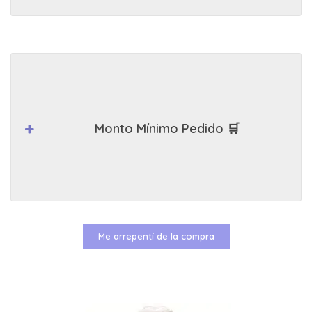
Monto Mínimo Pedido 🛒
Me arrepentí de la compra