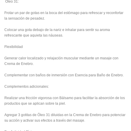
Óleo 31:
Frotar un par de gotas en la boca del estómago para refrescar y reconfortar
la sensación de pesadez.
Colocar una gota debajo de la nariz e inhalar para sentir su aroma
refrescante que aquieta las náuseas.
Flexibilidad
Generar calor localizado y relajación muscular mediante un masaje con
Crema de Enebro.
Complementar con baños de inmersión con Esencia para Baño de Enebro.
Complementos adicionales:
Realizar una fricción vigorosa con Bálsamo para facilitar la absorción de los
productos que se aplican sobre la piel.
Agregar 3 gotitas de Óleo 31 diluidas en la Crema de Enebro para potenciar
su acción y activar sus efectos a través del masaje.