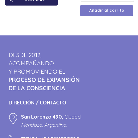
Añadir al carrito
DESDE 2012,
ACOMPAÑANDO
Y PROMOVIENDO EL
PROCESO DE EXPANSIÓN
DE LA CONSCIENCIA.
DIRECCIÓN / CONTACTO
San Lorenzo 490,
Ciudad.
Mendoza, Argentina.