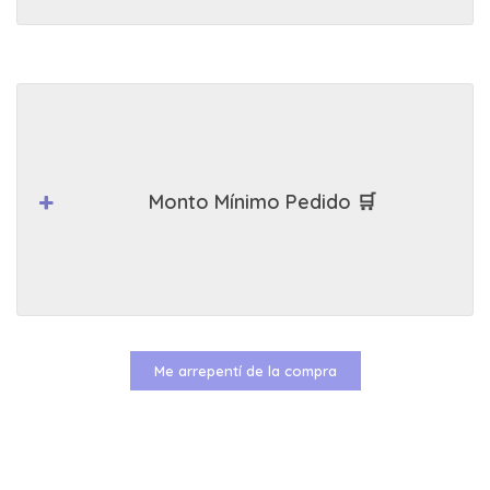
Monto Mínimo Pedido 🛒
Me arrepentí de la compra