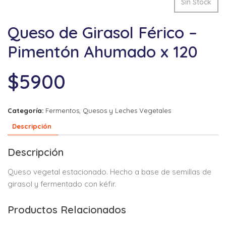
Sin Stock
Queso de Girasol Férico –
Pimentón Ahumado x 120
$
5900
Categoría:
Fermentos, Quesos y Leches Vegetales
Descripción
Descripción
Queso vegetal estacionado. Hecho a base de semillas de
girasol y fermentado con kéfir.
Productos Relacionados