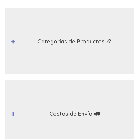
Categorías de Productos 📿
Costos de Envío 🚛