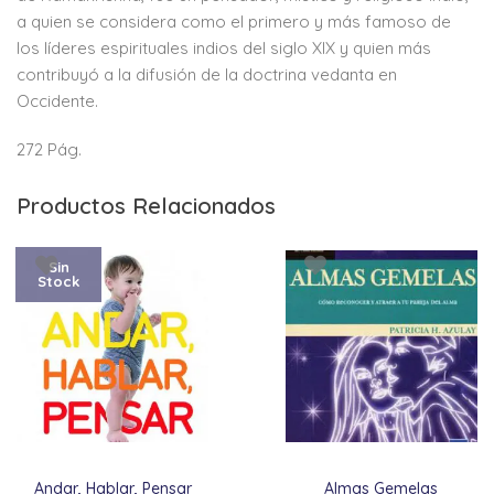
a quien se considera como el primero y más famoso de
los líderes espirituales indios del siglo XIX y quien más
contribuyó a la difusión de la doctrina vedanta en
Occidente.
272 Pág.
Productos Relacionados
Sin
Stock
Andar, Hablar, Pensar
Almas Gemelas