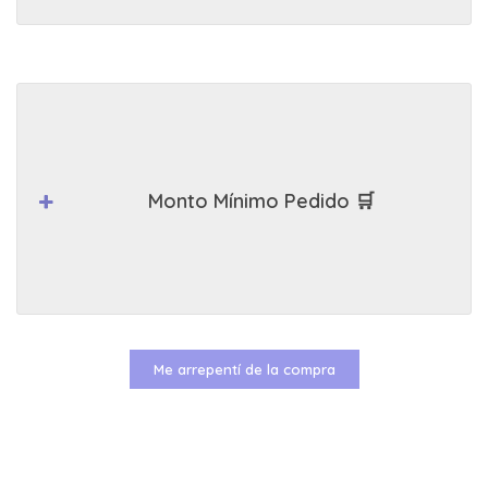
Monto Mínimo Pedido 🛒
Me arrepentí de la compra