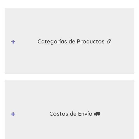
Categorías de Productos 📿
Costos de Envío 🚛