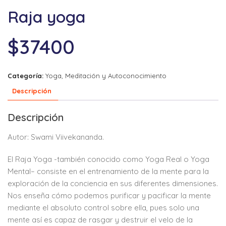
Raja yoga
$
37400
Categoría:
Yoga, Meditación y Autoconocimiento
Descripción
Descripción
Autor: Swami Viivekananda.
El Raja Yoga -también conocido como Yoga Real o Yoga
Mental– consiste en el entrenamiento de la mente para la
exploración de la conciencia en sus diferentes dimensiones.
Nos enseña cómo podemos purificar y pacificar la mente
mediante el absoluto control sobre ella, pues solo una
mente así es capaz de rasgar y destruir el velo de la