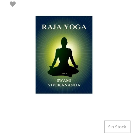
Sin Stock