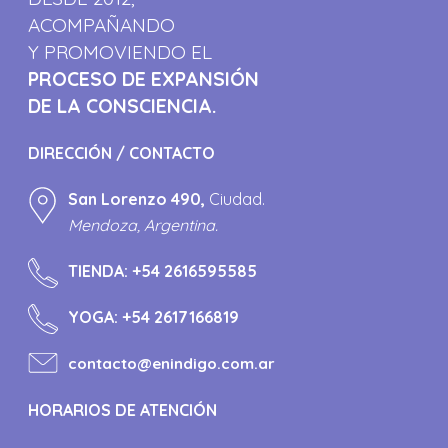
ACOMPAÑANDO
Y PROMOVIENDO EL
PROCESO DE EXPANSIÓN
DE LA CONSCIENCIA.
DIRECCIÓN / CONTACTO
San Lorenzo 490,
Ciudad.
Mendoza, Argentina.
TIENDA:
+54 2616595585
YOGA:
+54 2617166819
contacto@enindigo.com.ar
HORARIOS DE ATENCIÓN