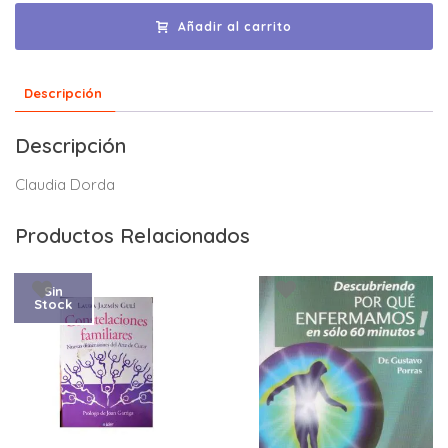
Añadir al carrito
Descripción
Descripción
Claudia Dorda
Productos Relacionados
Sin
Stock