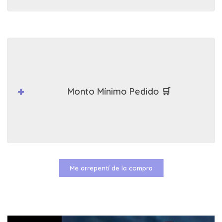
Monto Mínimo Pedido 🛒
Me arrepentí de la compra