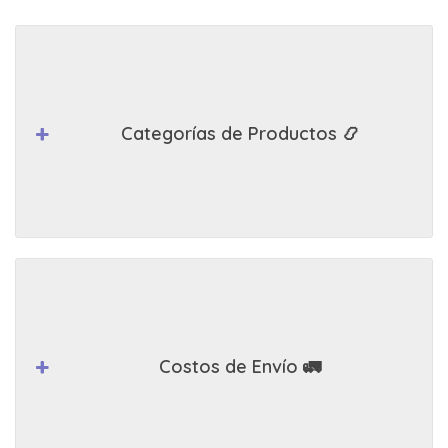
Categorías de Productos 📿
Costos de Envío 🚛