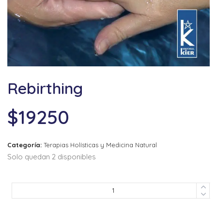
Rebirthing
$
19250
Categoría:
Terapias Holísticas y Medicina Natural
Solo quedan 2 disponibles