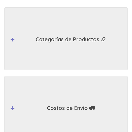
Categorías de Productos 📿
Costos de Envío 🚛