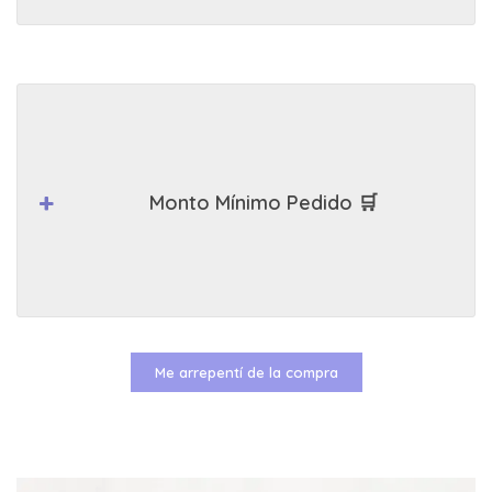
Monto Mínimo Pedido 🛒
Me arrepentí de la compra