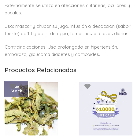
Externamente se utiliza en afecciones cutáneas, oculares y
bucales.
Uso: mascar y chupar su jugo. Infusión o decocción (sabor
fuerte) de 10 g por lt de agua, tomar hasta 3 tazas diarias.
Contraindicaciones: Uso prolongado en hipertensión,
embarazo, glaucoma diabetes y corticoides.
Productos Relacionados
Sin
Stock