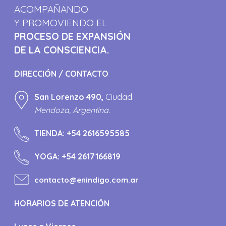
ACOMPAÑANDO
Y PROMOVIENDO EL
PROCESO DE EXPANSIÓN
DE LA CONSCIENCIA.
DIRECCIÓN / CONTACTO
San Lorenzo 490,
Ciudad.
Mendoza, Argentina.
TIENDA:
+54 2616595585
YOGA:
+54 2617166819
contacto@enindigo.com.ar
HORARIOS DE ATENCIÓN