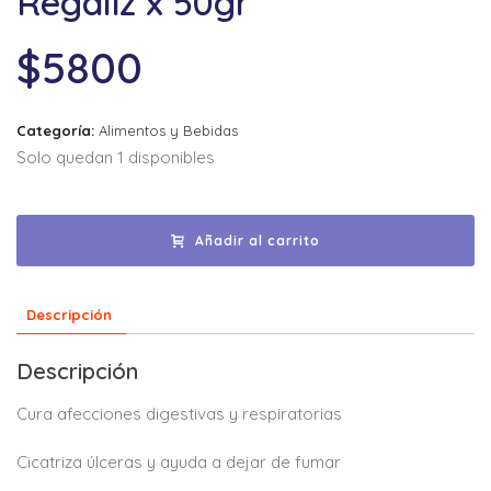
Regaliz x 50gr
$
5800
Categoría:
Alimentos y Bebidas
Solo quedan 1 disponibles
Añadir al carrito
Descripción
Descripción
Cura afecciones digestivas y respiratorias
Cicatriza úlceras y ayuda a dejar de fumar