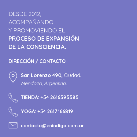
DESDE 2012,
ACOMPAÑANDO
Y PROMOVIENDO EL
PROCESO DE EXPANSIÓN
DE LA CONSCIENCIA.
DIRECCIÓN / CONTACTO
San Lorenzo 490,
Ciudad.
Mendoza, Argentina.
TIENDA:
+54 2616595585
YOGA:
+54 2617166819
contacto@enindigo.com.ar