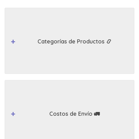
Categorías de Productos 📿
Costos de Envío 🚛