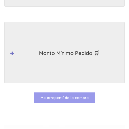
Monto Mínimo Pedido 🛒
Me arrepentí de la compra