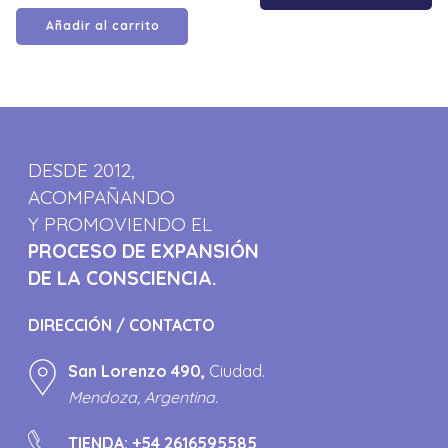
Añadir al carrito
DESDE 2012,
ACOMPAÑANDO
Y PROMOVIENDO EL
PROCESO DE EXPANSIÓN
DE LA CONSCIENCIA.
DIRECCIÓN / CONTACTO
San Lorenzo 490,
Ciudad.
Mendoza, Argentina.
TIENDA:
+54 2616595585