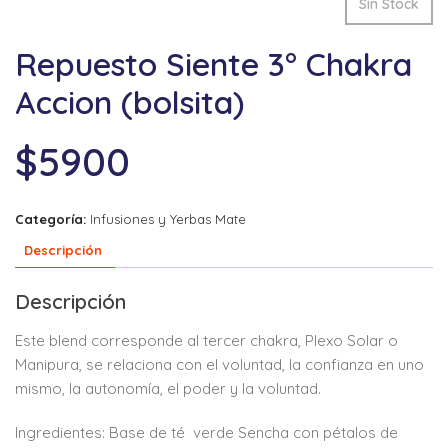
Sin Stock
Repuesto Siente 3° Chakra
Accion (bolsita)
$
5900
Categoría:
Infusiones y Yerbas Mate
Descripción
Descripción
Este blend corresponde al tercer chakra, Plexo Solar o
Manipura, se relaciona con el voluntad, la confianza en uno
mismo, la autonomía, el poder y la voluntad.
Ingredientes: Base de té verde Sencha con pétalos de