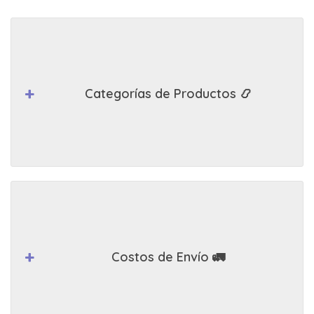
Categorías de Productos 📿
Costos de Envío 🚛