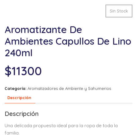
Sin Stock
Aromatizante De
Ambientes Capullos De Lino
240ml
$
11300
Categoría:
Aromatizadores de Ambiente y Sahumerios
Descripción
Descripción
Una delicada propuesta
ideal para la ropa
de toda la
familia.