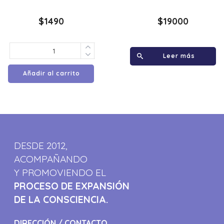
$
1490
$
19000
Leer más
Añadir al carrito
DESDE 2012,
ACOMPAÑANDO
Y PROMOVIENDO EL
PROCESO DE EXPANSIÓN
DE LA CONSCIENCIA.
DIRECCIÓN / CONTACTO