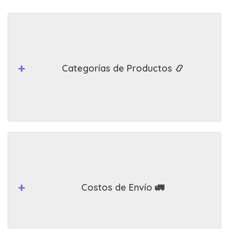
Categorías de Productos 📿
Costos de Envío 🚛