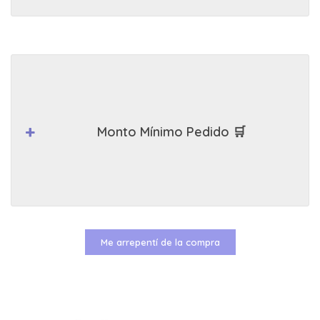
Monto Mínimo Pedido 🛒
Me arrepentí de la compra