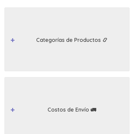
Categorías de Productos 📿
Costos de Envío 🚛