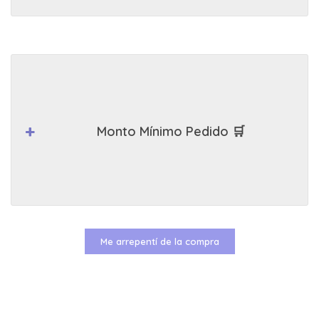
Monto Mínimo Pedido 🛒
Me arrepentí de la compra