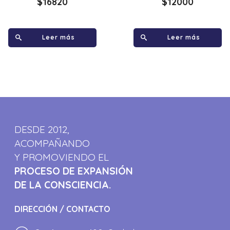
$
16820
$
12000
Leer más
Leer más
DESDE 2012,
ACOMPAÑANDO
Y PROMOVIENDO EL
PROCESO DE EXPANSIÓN
DE LA CONSCIENCIA.
DIRECCIÓN / CONTACTO