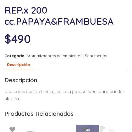
REP.x 200
cc.PAPAYA&FRAMBUESA
$
490
Categoría:
Aromatizadores de Ambiente y Sahumerios
Descripción
Descripción
Una combinación fresca,
dulce y jugosa ideal para
brindar
alegría.
Productos Relacionados
Sin