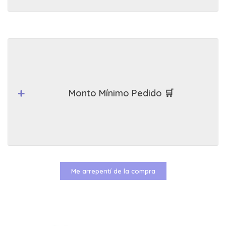
Monto Mínimo Pedido 🛒
Me arrepentí de la compra