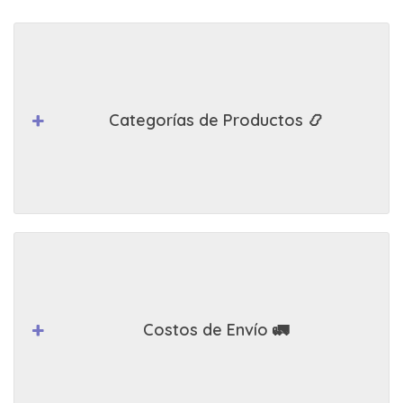
Categorías de Productos 📿
Costos de Envío 🚛