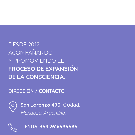
DESDE 2012,
ACOMPAÑANDO
Y PROMOVIENDO EL
PROCESO DE EXPANSIÓN
DE LA CONSCIENCIA.
DIRECCIÓN / CONTACTO
San Lorenzo 490,
Ciudad.
Mendoza, Argentina.
TIENDA:
+54 2616595585