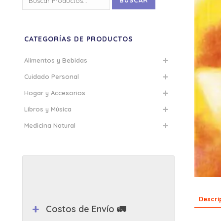
BUSCAR
por:
CATEGORÍAS DE PRODUCTOS
Alimentos y Bebidas
Cuidado Personal
Hogar y Accesorios
Libros y Música
Medicina Natural
Descri
Costos de Envío 🚛