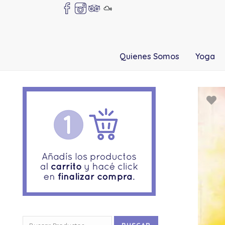
Quienes Somos
Yoga
Buscar