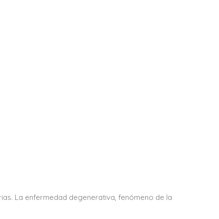
ias. La enfermedad degenerativa, fenómeno de la