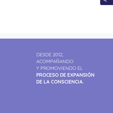
DESDE 2012,
ACOMPAÑANDO
Y PROMOVIENDO EL
PROCESO DE EXPANSIÓN
DE LA CONSCIENCIA.