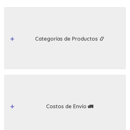
Categorías de Productos 📿
Costos de Envío 🚛