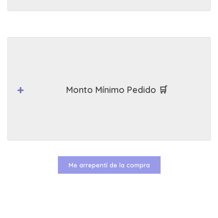
Monto Mínimo Pedido 🛒
Me arrepentí de la compra