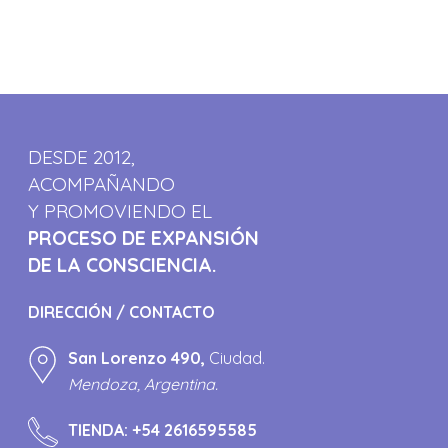
DESDE 2012,
ACOMPAÑANDO
Y PROMOVIENDO EL
PROCESO DE EXPANSIÓN
DE LA CONSCIENCIA.
DIRECCIÓN / CONTACTO
San Lorenzo 490,
Ciudad.
Mendoza, Argentina.
TIENDA:
+54 2616595585