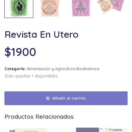
Revista En Utero
$
1900
Categoría:
Alimentación y Agricultura Biodinámica
Solo quedan 1 disponibles
Añadir al carrito
Productos Relacionados