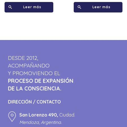
Leer más
Leer más
DESDE 2012,
ACOMPAÑANDO
Y PROMOVIENDO EL
PROCESO DE EXPANSIÓN
DE LA CONSCIENCIA.
DIRECCIÓN / CONTACTO
San Lorenzo 490,
Ciudad.
Mendoza, Argentina.