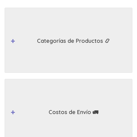
Categorías de Productos 📿
Costos de Envío 🚛