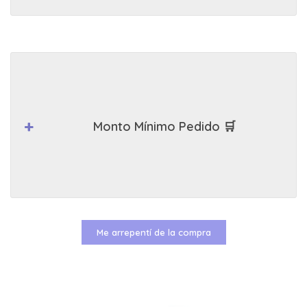
Monto Mínimo Pedido 🛒
Me arrepentí de la compra