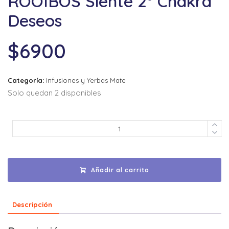
ROOIBOS Siente 2° Chakra
Deseos
$
6900
Categoría:
Infusiones y Yerbas Mate
Solo quedan 2 disponibles
Añadir al carrito
Descripción