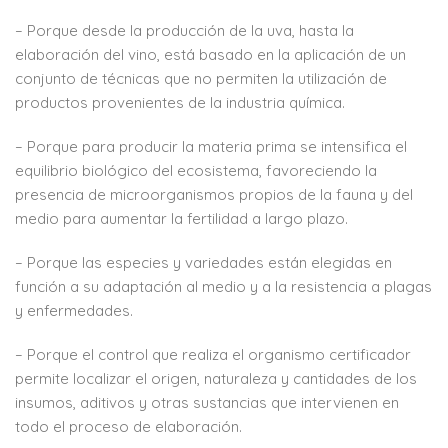
– Porque desde la producción de la uva, hasta la
elaboración del vino, está basado en la aplicación de un
conjunto de técnicas que no permiten la utilización de
productos provenientes de la industria química.
– Porque para producir la materia prima se intensifica el
equilibrio biológico del ecosistema, favoreciendo la
presencia de microorganismos propios de la fauna y del
medio para aumentar la fertilidad a largo plazo.
– Porque las especies y variedades están elegidas en
función a su adaptación al medio y a la resistencia a plagas
y enfermedades.
– Porque el control que realiza el organismo certificador
permite localizar el origen, naturaleza y cantidades de los
insumos, aditivos y otras sustancias que intervienen en
todo el proceso de elaboración.