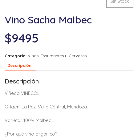
Sin Stock
Vino Sacha Malbec
$
9495
Categoría:
Vinos, Espumantes y Cervezas
Descripción
Descripción
Viñedo VINECOL
Origen: La Paz, Valle Central, Mendoza.
Varietal: 100% Malbec
¿Por qué vino orgánico?