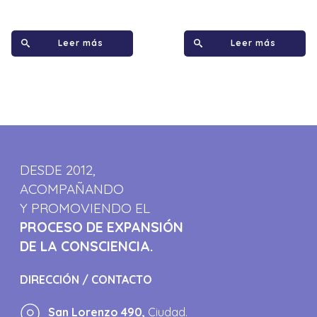
Leer más
Leer más
DESDE 2012,
ACOMPAÑANDO
Y PROMOVIENDO EL
PROCESO DE EXPANSIÓN
DE LA CONSCIENCIA.
DIRECCIÓN / CONTACTO
San Lorenzo 490,
Ciudad.