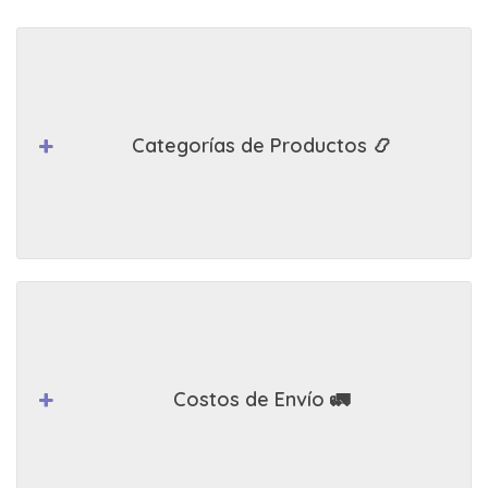
Categorías de Productos 📿
Costos de Envío 🚛