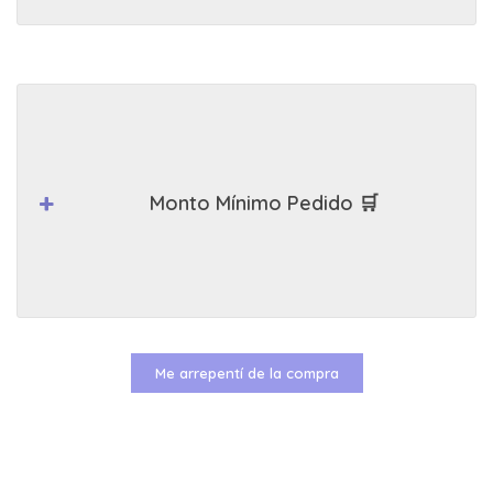
Monto Mínimo Pedido 🛒
Me arrepentí de la compra