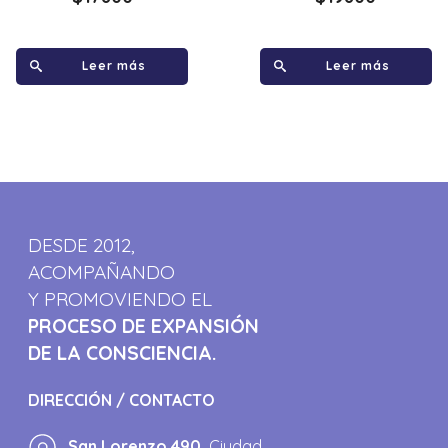
Leer más
Leer más
DESDE 2012,
ACOMPAÑANDO
Y PROMOVIENDO EL
PROCESO DE EXPANSIÓN
DE LA CONSCIENCIA.
DIRECCIÓN / CONTACTO
San Lorenzo 490,
Ciudad.