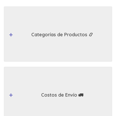
Categorías de Productos 📿
Costos de Envío 🚛