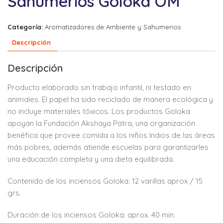
Sahumerios Goloka OM
Categoría:
Aromatizadores de Ambiente y Sahumerios
Descripción
Descripción
Producto elaborado sin trabajo infantil, ni testado en
animales. El papel ha sido reciclado de manera ecológica y
no incluye materiales tóxicos. Los productos Goloka
apoyan la Fundación Akshaya Patra, una organización
benéfica que provee comida a los niños Indios de las áreas
más pobres, además atiende escuelas para garantizarles
una educación completa y una dieta equilibrada.
Contenido de los inciensos Goloka: 12 varillas aprox / 15
grs.
Duración de los inciensos Goloka: aprox. 40 min.