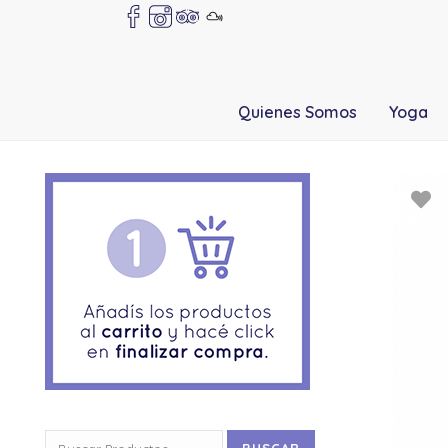
Quienes Somos
Yoga
Buscar