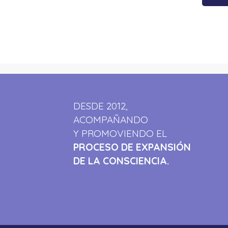
DESDE 2012,
ACOMPAÑANDO
Y PROMOVIENDO EL
PROCESO DE EXPANSIÓN
DE LA CONSCIENCIA.