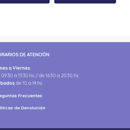
ORARIOS DE ATENCIÓN
nes a Viernes
 09:30 a 13:30 hs / de 16:30 a 20:30 hs
ábados
de 10 a 14 hs
eguntas Frecuentes
líticas de Devolución