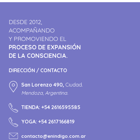
DESDE 2012,
ACOMPAÑANDO
Y PROMOVIENDO EL
PROCESO DE EXPANSIÓN
DE LA CONSCIENCIA.
DIRECCIÓN / CONTACTO
San Lorenzo 490,
Ciudad.
Mendoza, Argentina.
TIENDA:
+54 2616595585
YOGA:
+54 2617166819
contacto@enindigo.com.ar