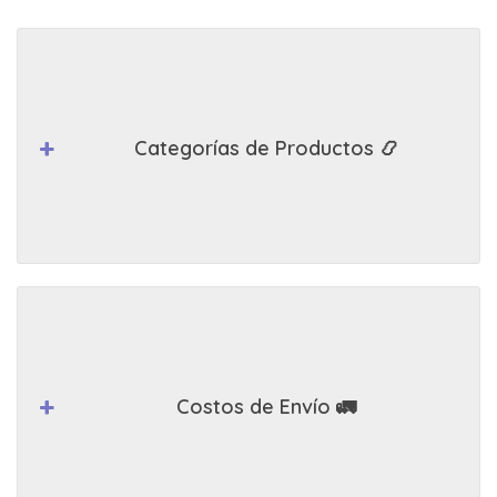
Categorías de Productos 📿
Costos de Envío 🚛