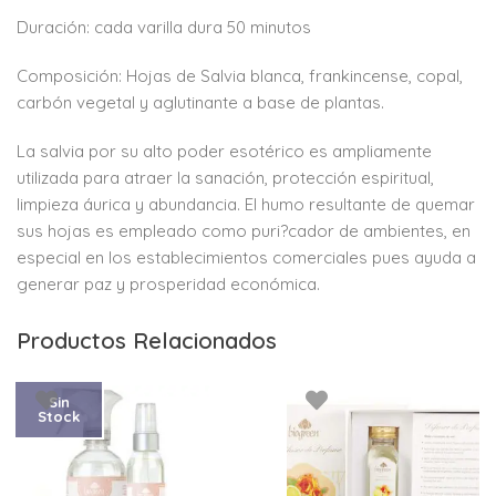
Duración: cada varilla dura 50 minutos
Composición: Hojas de Salvia blanca, frankincense, copal,
carbón vegetal y aglutinante a base de plantas.
La salvia por su alto poder esotérico es ampliamente
utilizada para atraer la sanación, protección espiritual,
limpieza áurica y abundancia. El humo resultante de quemar
sus hojas es empleado como puri?cador de ambientes, en
especial en los establecimientos comerciales pues ayuda a
generar paz y prosperidad económica.
Productos Relacionados
Sin
Stock