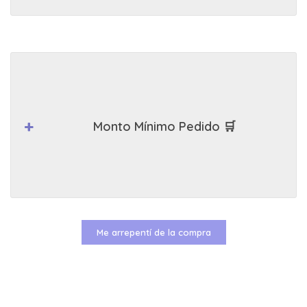
Monto Mínimo Pedido 🛒
Me arrepentí de la compra