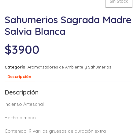
Sin Stock
Sahumerios Sagrada Madre
Salvia Blanca
$
3900
Categoría:
Aromatizadores de Ambiente y Sahumerios
Descripción
Descripción
Incienso Artesanal
Hecho a mano
Contenido: 9 varillas gruesas de duración extra