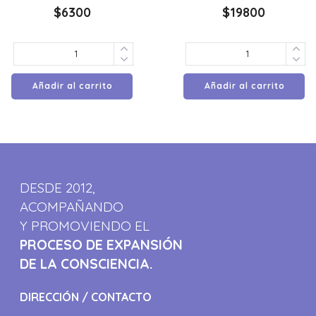
$
6300
$
19800
Añadir al carrito
Añadir al carrito
DESDE 2012,
ACOMPAÑANDO
Y PROMOVIENDO EL
PROCESO DE EXPANSIÓN
DE LA CONSCIENCIA.
DIRECCIÓN / CONTACTO