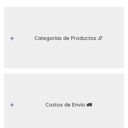
Categorías de Productos 📿
Costos de Envío 🚛