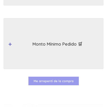
Monto Mínimo Pedido 🛒
Me arrepentí de la compra