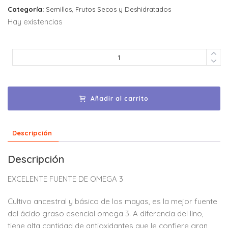
Categoría:
Semillas, Frutos Secos y Deshidratados
Hay existencias
Añadir al carrito
Descripción
Descripción
EXCELENTE FUENTE DE OMEGA 3
Cultivo ancestral y básico de los mayas, es la mejor fuente
del ácido graso esencial omega 3. A diferencia del lino,
tiene alta cantidad de antioxidantes que le confiere gran