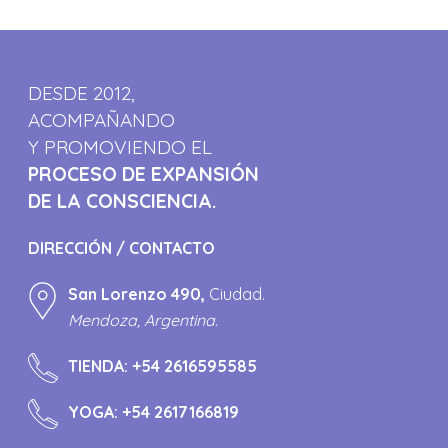
DESDE 2012,
ACOMPAÑANDO
Y PROMOVIENDO EL
PROCESO DE EXPANSIÓN
DE LA CONSCIENCIA.
DIRECCIÓN / CONTACTO
San Lorenzo 490,
Ciudad.
Mendoza, Argentina.
TIENDA:
+54 2616595585
YOGA:
+54 2617166819