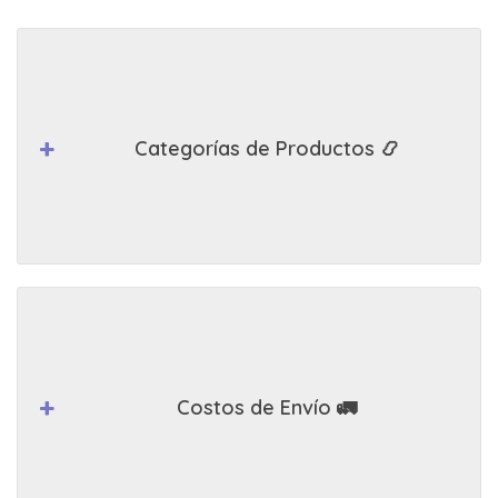
Categorías de Productos 📿
Costos de Envío 🚛