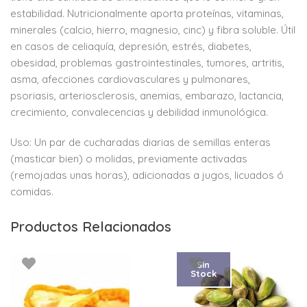
estabilidad. Nutricionalmente aporta proteínas, vitaminas,
minerales (calcio, hierro, magnesio, cinc) y fibra soluble. Útil
en casos de celiaquía, depresión, estrés, diabetes,
obesidad, problemas gastrointestinales, tumores, artritis,
asma, afecciones cardiovasculares y pulmonares,
psoriasis, arteriosclerosis, anemias, embarazo, lactancia,
crecimiento, convalecencias y debilidad inmunológica.
Uso: Un par de cucharadas diarias de semillas enteras
(masticar bien) o molidas, previamente activadas
(remojadas unas horas), adicionadas a jugos, licuados ó
comidas.
Productos Relacionados
Sin
Stock