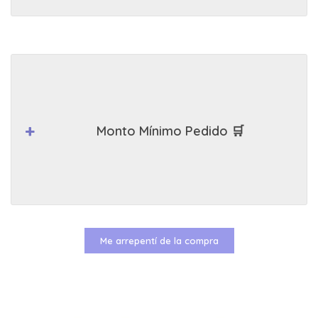
Monto Mínimo Pedido 🛒
Me arrepentí de la compra