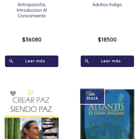
Antroposofia,
Adultos Indigo
Introduccion Al
Conocimiento
$
36080
$
18500
Leer más
Leer más
Sin
Stock