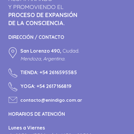
Y PROMOVIENDO EL
PROCESO DE EXPANSIÓN
DE LA CONSCIENCIA.
DIRECCIÓN / CONTACTO
San Lorenzo 490,
Ciudad.
Mendoza, Argentina.
TIENDA:
+54 2616595585
YOGA:
+54 2617166819
contacto@enindigo.com.ar
HORARIOS DE ATENCIÓN
Lunes a Viernes