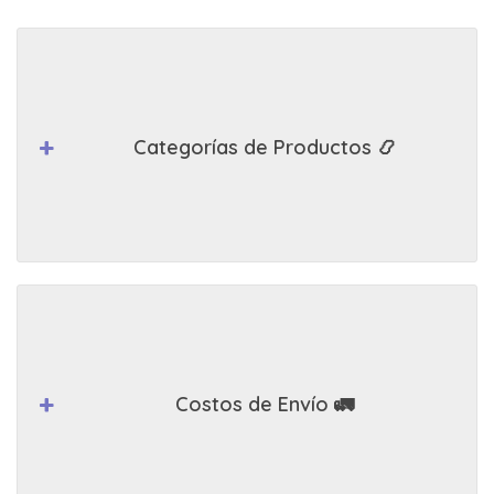
Categorías de Productos 📿
Costos de Envío 🚛