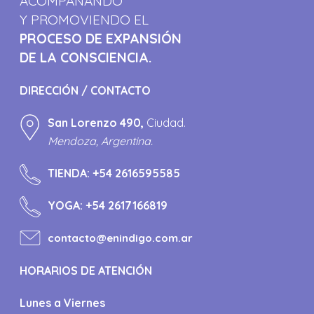
ACOMPAÑANDO
Y PROMOVIENDO EL
PROCESO DE EXPANSIÓN
DE LA CONSCIENCIA.
DIRECCIÓN / CONTACTO
San Lorenzo 490,
Ciudad.
Mendoza, Argentina.
TIENDA:
+54 2616595585
YOGA:
+54 2617166819
contacto@enindigo.com.ar
HORARIOS DE ATENCIÓN
Lunes a Viernes