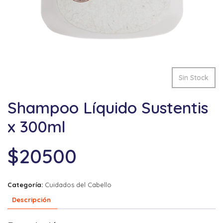
Sin Stock
Shampoo Líquido Sustentis
x 300ml
$
20500
Categoría:
Cuidados del Cabello
Descripción