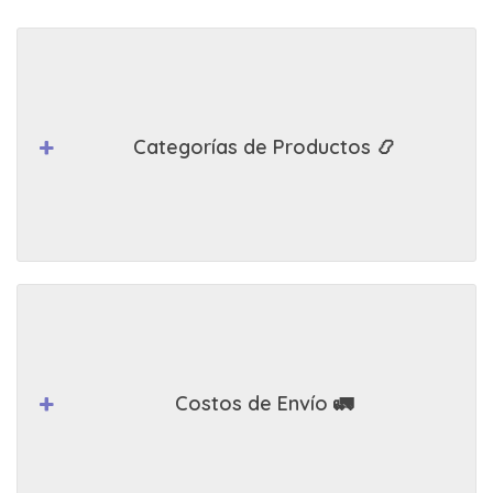
Categorías de Productos 📿
Costos de Envío 🚛