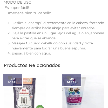
MODO DE USO
¡Es super fácil!
Humedecé bien tu cabello.
Deslizá el champú directamente en la cabeza, frotando
siempre de arriba hacia abajo para evitar enredos.
Dejá la pastilla en un lugar lejos del agua o en jabonera
para evitar que se ablande.
Masajeá tu cuero cabelludo con suavidad y frotá
nuevamente para lograr una buena espuma.
Enjuagá bien con agua.
Productos Relacionados
Sin
Sin
Stock
Stock