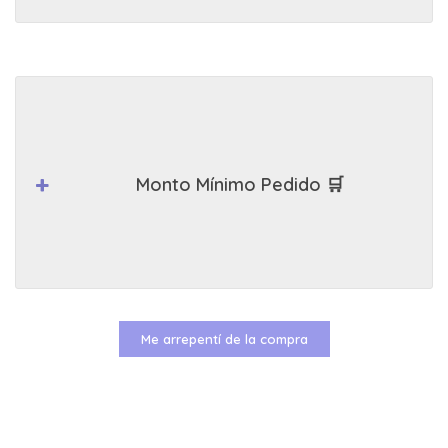
Monto Mínimo Pedido 🛒
Me arrepentí de la compra