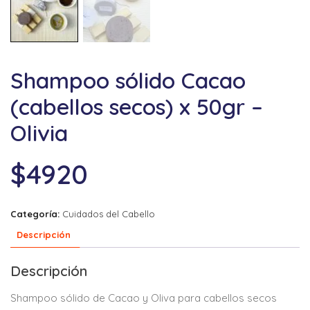
Shampoo sólido Cacao
(cabellos secos) x 50gr –
Olivia
$
4920
Categoría:
Cuidados del Cabello
Descripción
Descripción
Shampoo sólido de Cacao y Oliva para cabellos secos