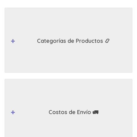
Categorías de Productos 📿
Costos de Envío 🚛