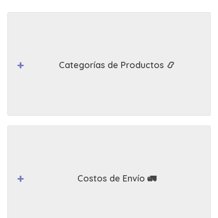
Categorías de Productos 📿
Costos de Envío 🚛