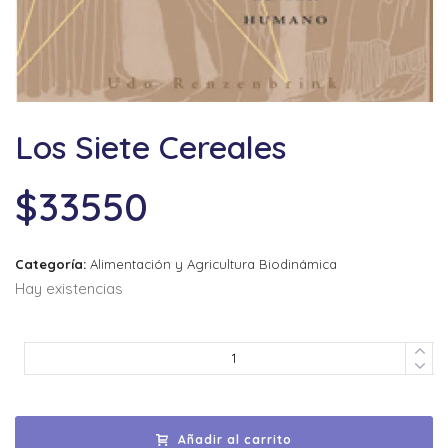
Los Siete Cereales
$
33550
Categoría:
Alimentación y Agricultura Biodinámica
Hay existencias
Añadir al carrito