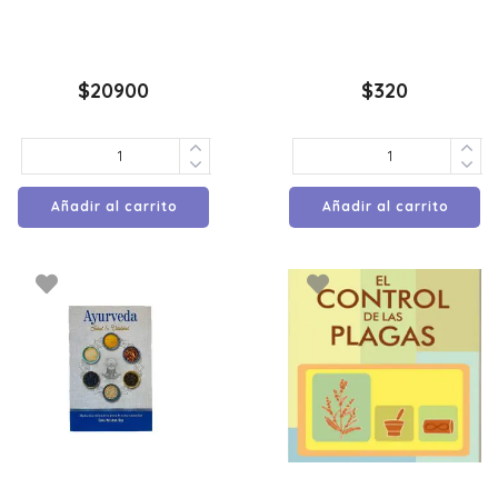
$
20900
$
320
Añadir al carrito
Añadir al carrito