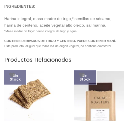
INGREDIENTES:
Harina integral, masa madre de trigo,* semillas de sésamo,
harina de centeno, aceite vegetal alto oleico, sal marina.
*Masa madre de trigo: harina integral de trigo y agua.
CONTIENE DERIVADOS DE TRIGO Y CENTENO. PUEDE CONTENER MANÍ.
Este producto, al igual que todos los de origen vegetal, no contiene colesterol.
Productos Relacionados
Sin
Sin
Stock
Stock