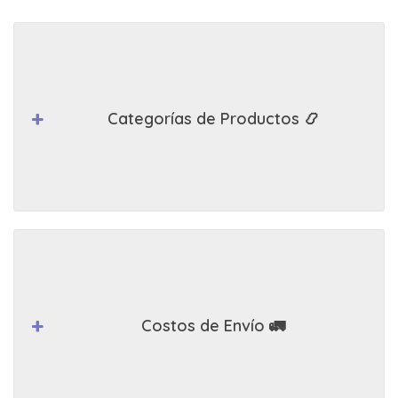
Categorías de Productos 📿
Costos de Envío 🚛