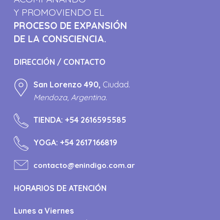
Y PROMOVIENDO EL
PROCESO DE EXPANSIÓN
DE LA CONSCIENCIA.
DIRECCIÓN / CONTACTO
San Lorenzo 490,
Ciudad.
Mendoza, Argentina.
TIENDA:
+54 2616595585
YOGA:
+54 2617166819
contacto@enindigo.com.ar
HORARIOS DE ATENCIÓN
Lunes a Viernes