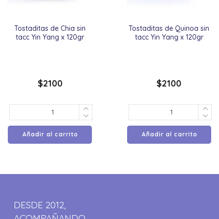
Tostaditas de Chia sin
Tostaditas de Quinoa sin
tacc Yin Yang x 120gr
tacc Yin Yang x 120gr
$
2100
$
2100
Añadir al carrito
Añadir al carrito
DESDE 2012,
ACOMPAÑANDO