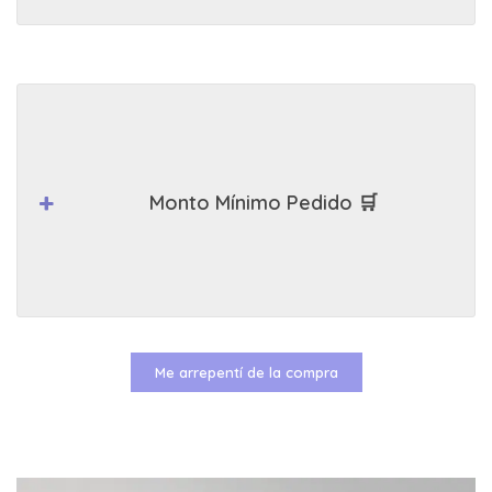
Monto Mínimo Pedido 🛒
Me arrepentí de la compra