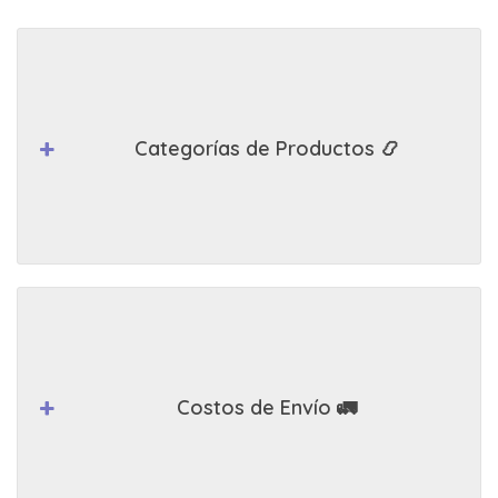
Categorías de Productos 📿
Costos de Envío 🚛