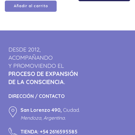
Añadir al carrito
DESDE 2012,
ACOMPAÑANDO
Y PROMOVIENDO EL
PROCESO DE EXPANSIÓN
DE LA CONSCIENCIA.
DIRECCIÓN / CONTACTO
San Lorenzo 490,
Ciudad.
Mendoza, Argentina.
TIENDA:
+54 2616595585