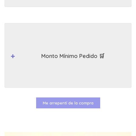
Monto Mínimo Pedido 🛒
Me arrepentí de la compra